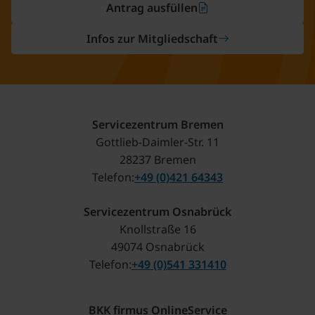
Antrag ausfüllen
Infos zur Mitgliedschaft
Servicezentrum Bremen
Gottlieb-Daimler-Str. 11
28237 Bremen
Telefon
+49 (0)421 64343
Servicezentrum Osnabrück
Knollstraße 16
49074 Osnabrück
Telefon
+49 (0)541 331410
BKK firmus OnlineService