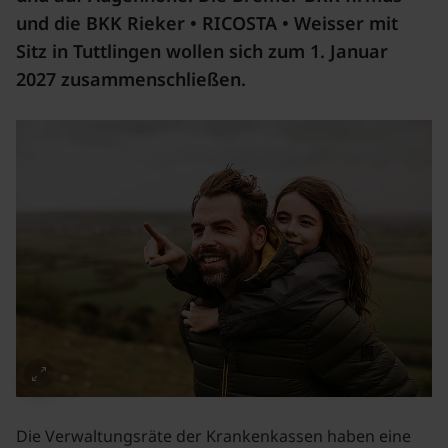
und die BKK Rieker • RICOSTA • Weisser mit
Sitz in Tuttlingen wollen sich zum 1. Januar
2027 zusammenschließen.
Die Verwaltungsräte der Krankenkassen haben eine