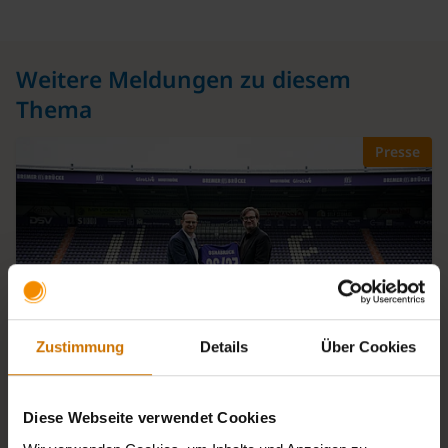
Weitere Meldungen zu diesem
Thema
Presse
Zustimmung
Details
Über Cookies
Diese Webseite verwendet Cookies