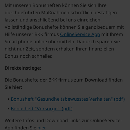
Mit unseren Bonusheften können Sie sich Ihre
durchgeführten Maßnahmen schriftlich bestätigen
lassen und anschließend bei uns einreichen.
Vollständige Bonushefte können Sie ganz bequem mit
Hilfe unserer BKK firmus
OnlineService App
mit Ihrem
Smartphone online übermitteln. Dadurch sparen Sie
nicht nur Zeit, sondern erhalten Ihren finanziellen
Bonus noch schneller.
Direkteinstiege:
Die Bonushefte der BKK firmus zum Download finden
Sie hier:
Bonusheft "Gesundheitsbewusstes Verhalten" (pdf)
Bonusheft "Vorsorge" (pdf)
Weitere Infos und Download-Links zur OnlineService-
App finden Sie
hier
.