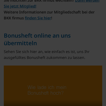
Sie möchten zur BKK firmus wechseln?
Dann werden
Sie jetzt Mitglied!
Weitere Informationen zur Mitgliedschaft bei der
BKK firmus
finden Sie hier
!
Bonusheft online an uns
übermitteln
Sehen Sie sich hier an, wie einfach es ist, uns Ihr
ausgefülltes Bonusheft zukommen zu lassen.