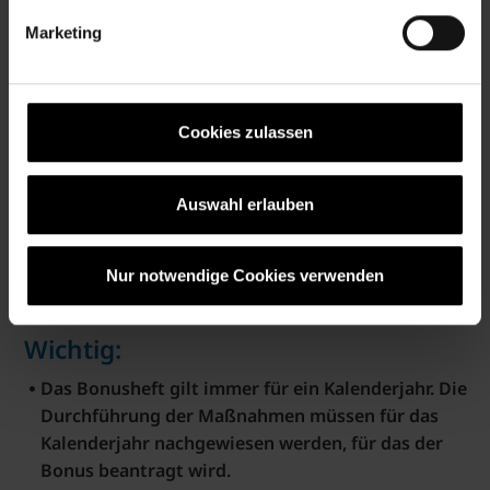
Olympischen Sportbundes
Marketing
Erwerb des Leistungsabzeichens des Deutschen
Schwimmverbandes / DLRG
Mindestens seit 6 Monaten Nichtraucher
Cookies zulassen
Von den Maßnahmen 3-6 müssen so viele weitere
Auswahl erlauben
Maßnahmen nachgewiesen werden, bis insgesamt
mindestens drei Maßnahmen (1-6) erfült sind.
Dieser Bonus wird maximal einmal pro
Nur notwendige Cookies verwenden
Kalenderjahr gezahlt.
Wichtig:
Das Bonusheft gilt immer für ein Kalenderjahr. Die
Durchführung der Maßnahmen müssen für das
Kalenderjahr nachgewiesen werden, für das der
Bonus beantragt wird.