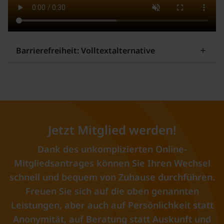
Barrierefreiheit: Volltextalternative
Jetzt Mitglied werden!
Dank des unkomplizierten Online-
Mitgliedsantrages können Sie Ihren Wechsel
schnell und bequem von Zuhause durchführen.
Freuen Sie sich auf die oben genannten
Leistungen, aber auch auf Persönlichkeit statt
Anonymität, auf Beratung statt Auskunft und