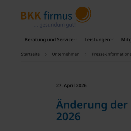
Beratung und Service
Leistungen
Mitg
Startseite
Unternehmen
Presse-Information
27. April 2026
Änderung der 
2026