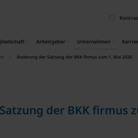
Kontra
liedschaft
Arbeitgeber
Unternehmen
Karrie
en
Änderung der Satzung der BKK firmus zum 1. Mai 2026
Satzung der BKK firmus z