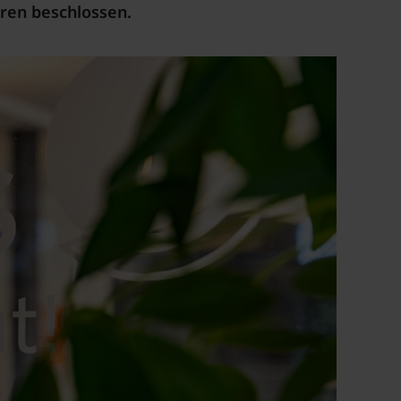
hren beschlossen.