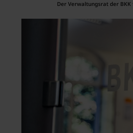
Der Verwaltungsrat der BKK f