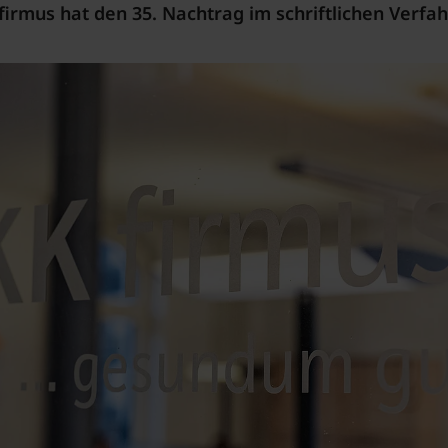
irmus hat den 35. Nachtrag im schriftlichen Verfa