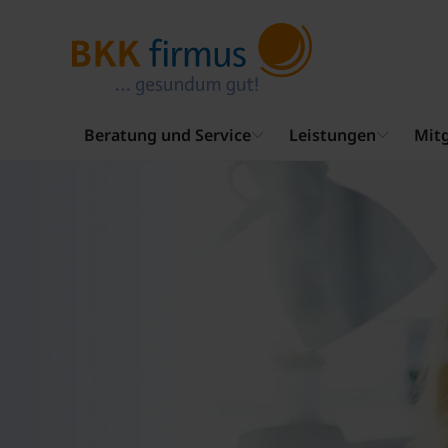
Beratung und Service
Leistungen
Mitg