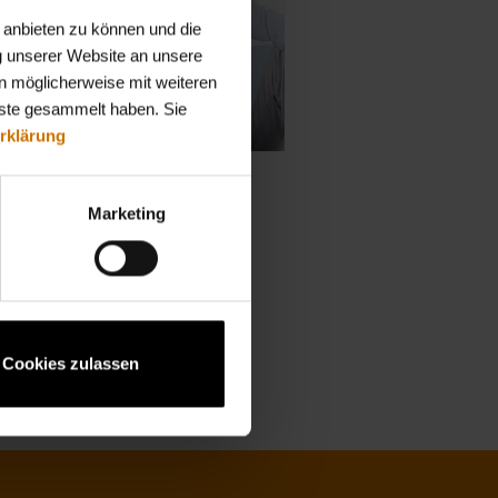
 anbieten zu können und die
g unserer Website an unsere
n möglicherweise mit weiteren
nste gesammelt haben. Sie
rklärung
Foto: shutterstock
Marketing
Cookies zulassen