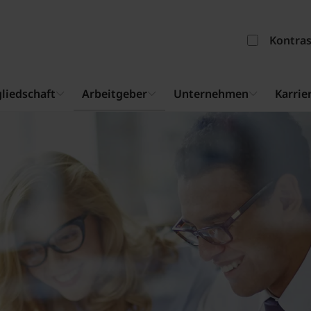
Kontra
liedschaft
Arbeitgeber
Unternehmen
Karrie