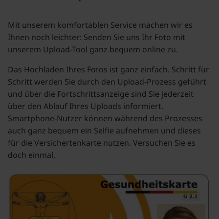
Mit unserem komfortablen Service machen wir es
Ihnen noch leichter: Senden Sie uns Ihr Foto mit
unserem Upload-Tool ganz bequem online zu.
Das Hochladen Ihres Fotos ist ganz einfach. Schritt für
Schritt werden Sie durch den Upload-Prozess geführt
und über die Fortschrittsanzeige sind Sie jederzeit
über den Ablauf Ihres Uploads informiert.
Smartphone-Nutzer können während des Prozesses
auch ganz bequem ein Selfie aufnehmen und dieses
für die Versichertenkarte nutzen. Versuchen Sie es
doch einmal.