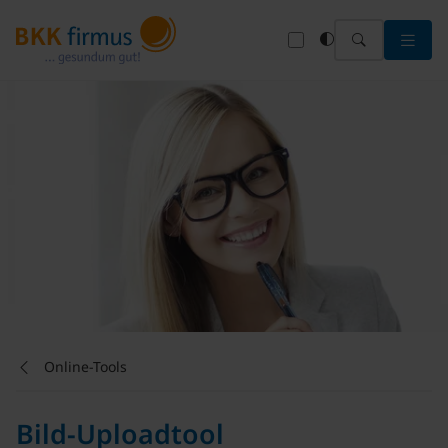
Menü 
Online-Tools
Bild-Uploadtool