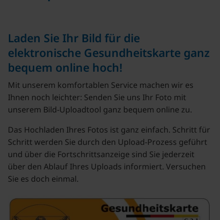
Laden Sie Ihr Bild für die
elektronische Gesundheitskarte ganz
bequem online hoch!
Mit unserem komfortablen Service machen wir es
Ihnen noch leichter: Senden Sie uns Ihr Foto mit
unserem Bild-Uploadtool ganz bequem online zu.
Das Hochladen Ihres Fotos ist ganz einfach. Schritt für
Schritt werden Sie durch den Upload-Prozess geführt
und über die Fortschrittsanzeige sind Sie jederzeit
über den Ablauf Ihres Uploads informiert. Versuchen
Sie es doch einmal.