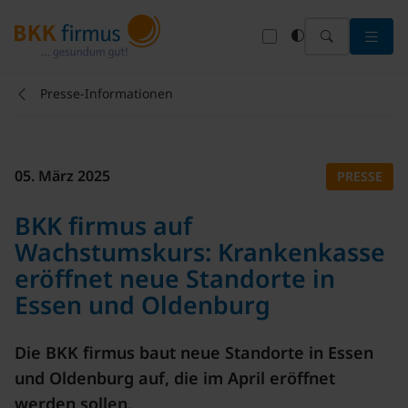
Menü 
Presse-Informationen
05. März 2025
PRESSE
BKK firmus auf
Wachstumskurs: Krankenkasse
eröffnet neue Standorte in
Essen und Oldenburg
Die BKK firmus baut neue Standorte in Essen
und Oldenburg auf, die im April eröffnet
werden sollen.