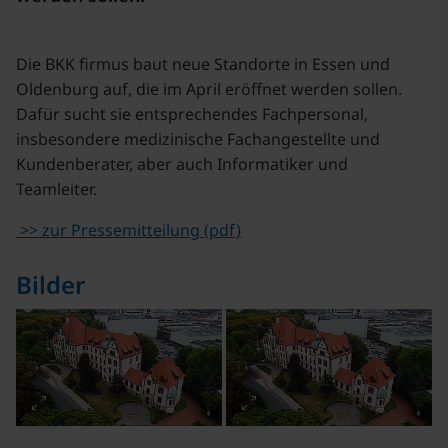
Die BKK firmus baut neue Standorte in Essen und
Oldenburg auf, die im April eröffnet werden sollen.
Dafür sucht sie entsprechendes Fachpersonal,
insbesondere medizinische Fachangestellte und
Kundenberater, aber auch Informatiker und
Teamleiter.
>> zur Pressemitteilung (pdf)
Bilder