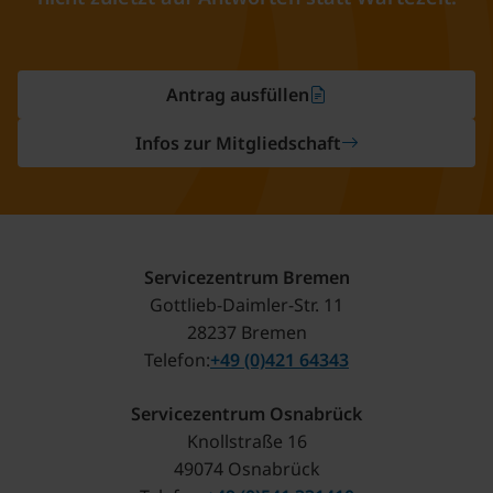
Antrag ausfüllen
Infos zur Mitgliedschaft
Servicezentrum Bremen
Gottlieb-Daimler-Str. 11
28237 Bremen
Telefon
+49 (0)421 64343
Servicezentrum Osnabrück
Knollstraße 16
49074 Osnabrück