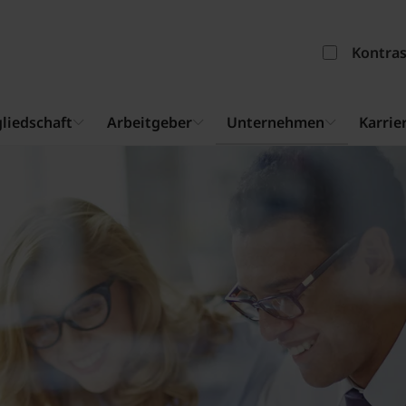
Kontra
liedschaft
Arbeitgeber
Unternehmen
Karrie