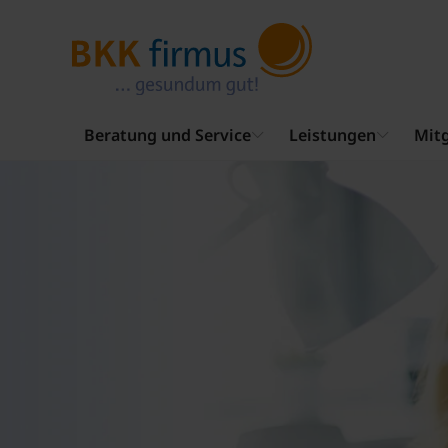
Beratung und Service
Leistungen
Mitg