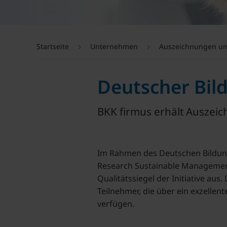
Startseite
Unternehmen
Auszeichnungen un
Deutscher Bil
BKK firmus erhält Auszei
Im Rahmen des Deutschen Bildun
Research Sustainable Managemen
Qualitätssiegel der Initiative aus
Teilnehmer, die über ein exzelle
verfügen.