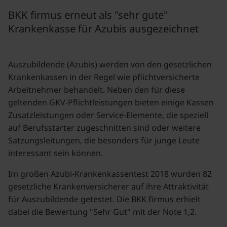
BKK firmus erneut als "sehr gute"
Krankenkasse für Azubis ausgezeichnet
Auszubildende (Azubis) werden von den gesetzlichen
Krankenkassen in der Regel wie pflichtversicherte
Arbeitnehmer behandelt. Neben den für diese
geltenden GKV-Pflichtleistungen bieten einige Kassen
Zusatzleistungen oder Service-Elemente, die speziell
auf Berufsstarter zugeschnitten sind oder weitere
Satzungsleitungen, die besonders für junge Leute
interessant sein können.
Im großen Azubi-Krankenkassentest 2018 wurden 82
gesetzliche Krankenversicherer auf ihre Attraktivität
für Auszubildende getestet. Die BKK firmus erhielt
dabei die Bewertung "Sehr Gut" mit der Note 1,2.