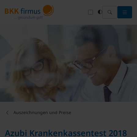
Menü 
Auszeichnungen und Preise
Azubi Krankenkassentest 2018