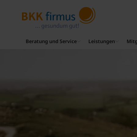
Beratung und Service
Leistungen
Mitg