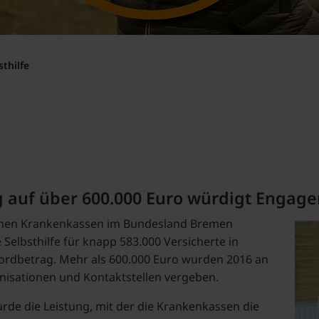
sthilfe
g auf über 600.000 Euro würdigt Engag
chen Krankenkassen im Bundesland Bremen
Selbsthilfe für knapp 583.000 Versicherte in
ordbetrag. Mehr als 600.000 Euro wurden 2016 an
nisationen und Kontaktstellen vergeben.
de die Leistung, mit der die Krankenkassen die