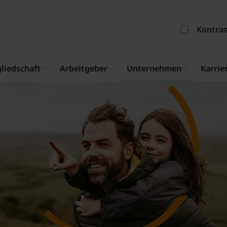
Kontra
liedschaft
Arbeitgeber
Unternehmen
Karrie