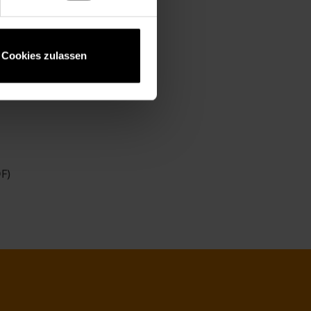
Cookies zulassen
F)