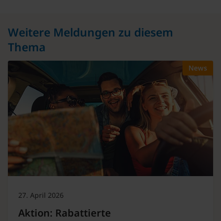
Weitere Meldungen zu diesem
Thema
News
27. April 2026
Aktion: Rabattierte