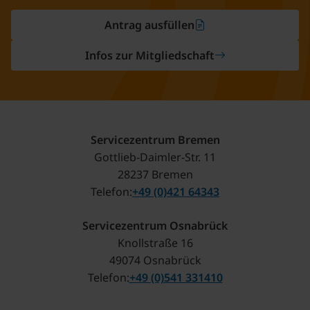
Antrag ausfüllen
Infos zur Mitgliedschaft
Servicezentrum Bremen
Gottlieb-Daimler-Str. 11
28237 Bremen
Telefon
+49 (0)421 64343
Servicezentrum Osnabrück
Knollstraße 16
49074 Osnabrück
Telefon
+49 (0)541 331410