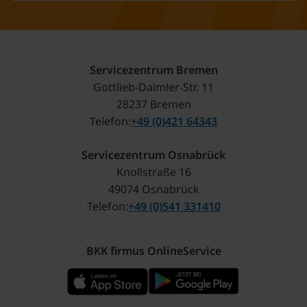
Servicezentrum Bremen
Gottlieb-Daimler-Str. 11
28237 Bremen
Telefon
+49 (0)421 64343
Servicezentrum Osnabrück
Knollstraße 16
49074 Osnabrück
Telefon
+49 (0)541 331410
BKK firmus OnlineService