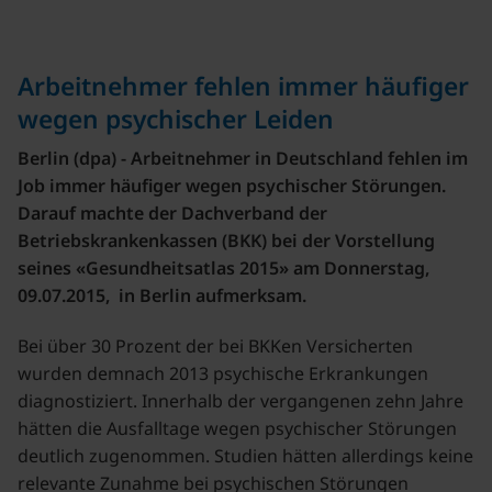
Arbeitnehmer fehlen immer häufiger
wegen psychischer Leiden
Berlin (dpa) - Arbeitnehmer in Deutschland fehlen im
Job immer häufiger wegen psychischer Störungen.
Darauf machte der Dachverband der
Betriebskrankenkassen (BKK) bei der Vorstellung
seines «Gesundheitsatlas 2015» am Donnerstag,
09.07.2015, in Berlin aufmerksam.
Bei über 30 Prozent der bei BKKen Versicherten
wurden demnach 2013 psychische Erkrankungen
diagnostiziert. Innerhalb der vergangenen zehn Jahre
hätten die Ausfalltage wegen psychischer Störungen
deutlich zugenommen. Studien hätten allerdings keine
relevante Zunahme bei psychischen Störungen