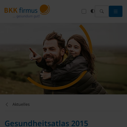
Menü 
Aktuelles
Gesundheitsatlas 2015