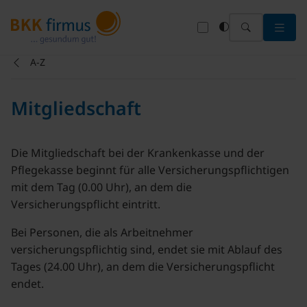
Menü 
A-Z
Mitgliedschaft
Die Mitgliedschaft bei der Krankenkasse und der
Pflegekasse beginnt für alle Versicherungspflichtigen
mit dem Tag (0.00 Uhr), an dem die
Versicherungspflicht eintritt.
Bei Personen, die als Arbeitnehmer
versicherungspflichtig sind, endet sie mit Ablauf des
Tages (24.00 Uhr), an dem die Versicherungspflicht
endet.