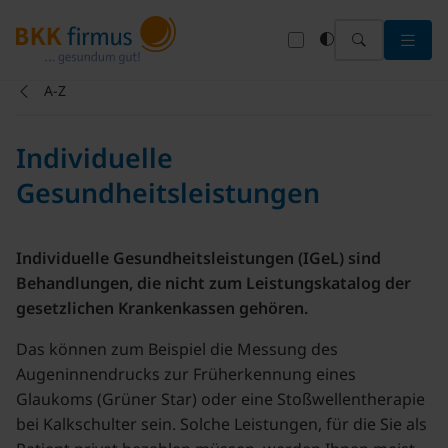
Menü 
A-Z
Individuelle
Gesundheitsleistungen
Individuelle Gesundheitsleistungen (IGeL) sind
Behandlungen, die nicht zum Leistungskatalog der
gesetzlichen Krankenkassen gehören.
Das können zum Beispiel die Messung des
Augeninnendrucks zur Früherkennung eines
Glaukoms (Grüner Star) oder eine Stoßwellentherapie
bei Kalkschulter sein. Solche Leistungen, für die Sie als