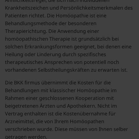
Krankheitszeichen und Persönlichkeitsmerkmalen des
Patienten richtet. Die Homöopathie ist eine
Behandlungsmethode der besonderen
Therapierichtung. Die Anwendung einer
homöopathischen Therapie ist grundsätzlich bei
solchen Erkrankungsformen geeignet, bei denen eine
Heilung oder Linderung durch spezifisches
therapeutisches Ansprechen von potentiell noch
vorhandenen Selbstheilungskräften zu erwarten ist.
Die BKK firmus übernimmt die Kosten für die
Behandlungen mit klassischer Homöopathie im
Rahmen einer geschlossenen Kooperation mit
beigetretenen Ärzten und Apothekern. Nicht im
Vertrag enthalten ist die Kostenübernahme für
Arzneimittel, die von Ihrem Homöopathen
verschrieben wurde. Diese müssen von Ihnen selber
getragen werden.