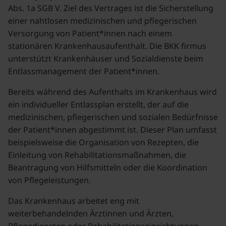
Abs. 1a SGB V. Ziel des Vertrages ist die Sicherstellung
einer nahtlosen medizinischen und pflegerischen
Versorgung von Patient*innen nach einem
stationären Krankenhausaufenthalt. Die BKK firmus
unterstützt Krankenhäuser und Sozialdienste beim
Entlassmanagement der Patient*innen.
Bereits während des Aufenthalts im Krankenhaus wird
ein individueller Entlassplan erstellt, der auf die
medizinischen, pflegerischen und sozialen Bedürfnisse
der Patient*innen abgestimmt ist. Dieser Plan umfasst
beispielsweise die Organisation von Rezepten, die
Einleitung von Rehabilitationsmaßnahmen, die
Beantragung von Hilfsmitteln oder die Koordination
von Pflegeleistungen.
Das Krankenhaus arbeitet eng mit
weiterbehandelnden Ärztinnen und Ärzten,
Pflegediensten oder Rehabilitationseinrichtungen