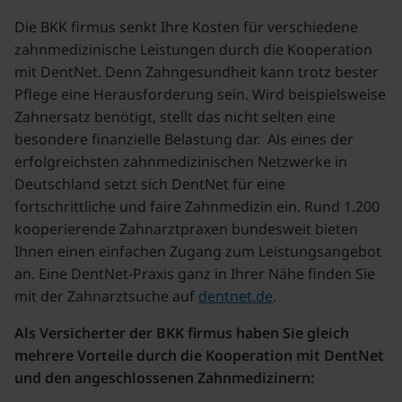
Die BKK firmus senkt Ihre Kosten für verschiedene
zahnmedizinische Leistungen durch die Kooperation
mit DentNet. Denn Zahngesundheit kann trotz bester
Pflege eine Herausforderung sein. Wird beispielsweise
Zahnersatz benötigt, stellt das nicht selten eine
besondere finanzielle Belastung dar. Als eines der
erfolgreichsten zahnmedizinischen Netzwerke in
Deutschland setzt sich DentNet für eine
fortschrittliche und faire Zahnmedizin ein. Rund 1.200
kooperierende Zahnarztpraxen bundesweit bieten
Ihnen einen einfachen Zugang zum Leistungsangebot
an. Eine DentNet-Praxis ganz in Ihrer Nähe finden Sie
mit der Zahnarztsuche auf
dentnet.de
.
Als Versicherter der BKK firmus haben Sie gleich
mehrere Vorteile durch die Kooperation mit DentNet
und den angeschlossenen Zahnmedizinern: