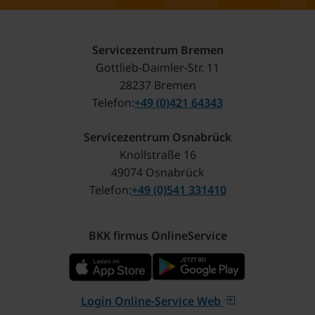
Servicezentrum Bremen
Gottlieb-Daimler-Str. 11
28237 Bremen
Telefon
+49 (0)421 64343
Servicezentrum Osnabrück
Knollstraße 16
49074 Osnabrück
Telefon
+49 (0)541 331410
BKK firmus OnlineService
Login Online-Service Web