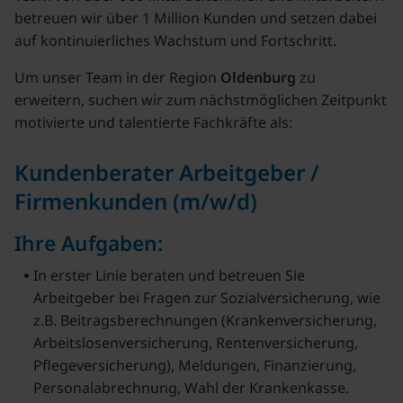
betreuen wir über 1 Million Kunden und setzen dabei
auf kontinuierliches Wachstum und Fortschritt.
Um unser Team in der Region
Oldenburg
zu
erweitern, suchen wir zum nächstmöglichen Zeitpunkt
motivierte und talentierte Fachkräfte als:
Kundenberater Arbeitgeber /
Firmenkunden (m/w/d)
Ihre Aufgaben:
In erster Linie beraten und betreuen Sie
Arbeitgeber bei Fragen zur Sozialversicherung, wie
z.B. Beitragsberechnungen (Krankenversicherung,
Arbeitslosenversicherung, Rentenversicherung,
Pflegeversicherung), Meldungen, Finanzierung,
Personalabrechnung, Wahl der Krankenkasse.