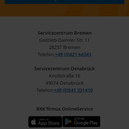
Servicezentrum Bremen
Gottlieb-Daimler-Str. 11
28237 Bremen
Telefon
+49 (0)421 64343
Servicezentrum Osnabrück
Knollstraße 16
49074 Osnabrück
Telefon
+49 (0)541 331410
BKK firmus OnlineService