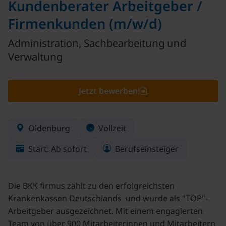
Kundenberater Arbeitgeber /
Firmenkunden (m/w/d)
Administration, Sachbearbeitung und
Verwaltung
Jetzt bewerben!
Oldenburg
Vollzeit
Start: Ab sofort
Berufseinsteiger
Die BKK firmus zählt zu den erfolgreichsten
Krankenkassen Deutschlands und wurde als "TOP"-
Arbeitgeber ausgezeichnet. Mit einem engagierten
Team von über 900 Mitarbeiterinnen und Mitarbeitern