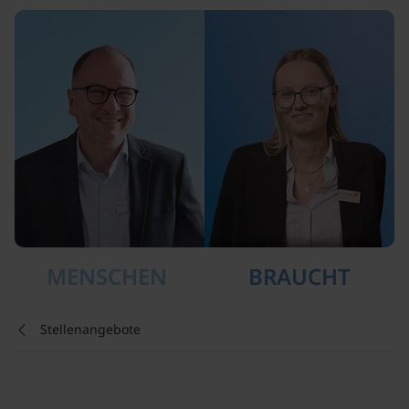
MENSCHEN
BRAUCHT
Stellenangebote