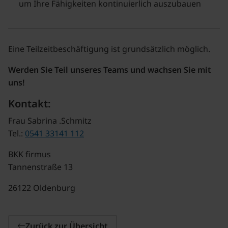
um Ihre Fähigkeiten kontinuierlich auszubauen
Eine Teilzeitbeschäftigung ist grundsätzlich möglich.
Werden Sie Teil unseres Teams und wachsen Sie mit
uns!
Kontakt:
Frau Sabrina .Schmitz
Tel.:
0541 33141 112
BKK firmus
Tannenstraße 13
26122 Oldenburg
Zurück zur Übersicht