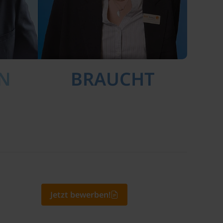
EN
BRAUCHT
Jetzt bewerben!