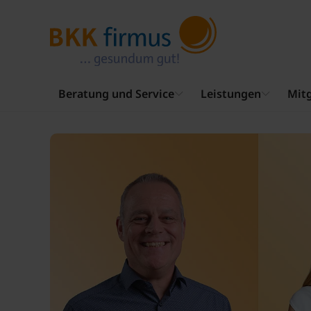
Beratung und Service
Leistungen
Mitg