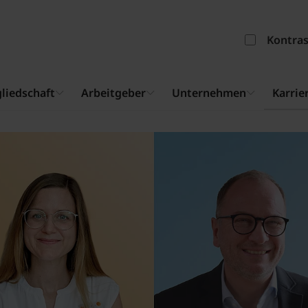
Kontra
liedschaft
Arbeitgeber
Unternehmen
Karrie