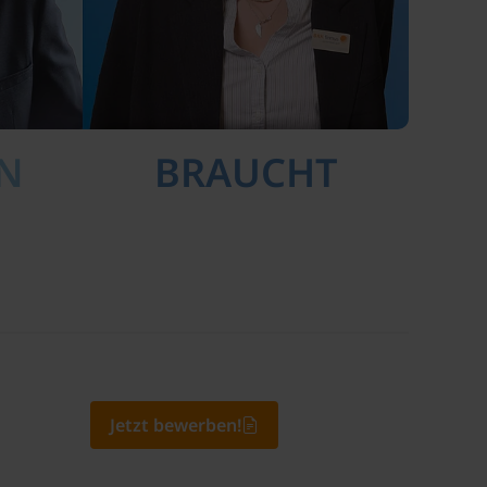
EN
BRAUCHT
Jetzt bewerben!