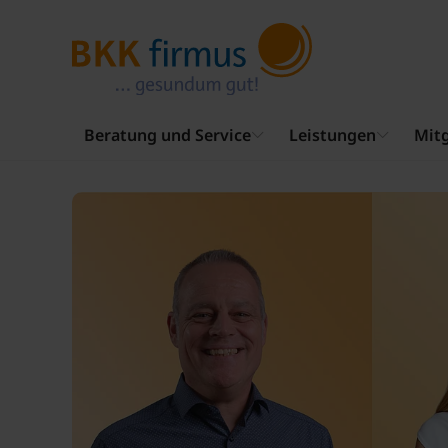
Beratung und Service
Leistungen
Mitg