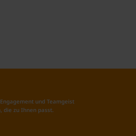
as Engagement und Teamgeist
, die zu Ihnen passt.