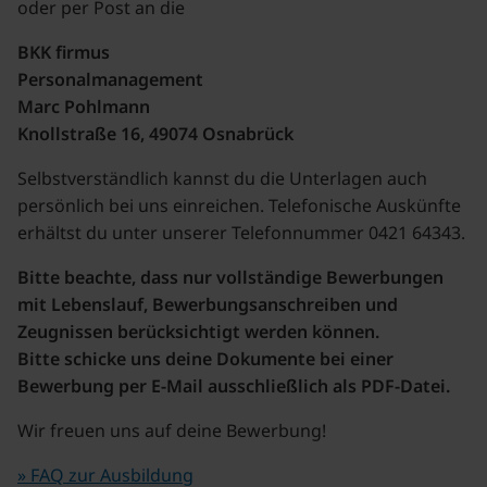
oder per Post an die
BKK firmus
Personalmanagement
Marc Pohlmann
Knollstraße 16, 49074 Osnabrück
Selbstverständlich kannst du die Unterlagen auch
persönlich bei uns einreichen. Telefonische Auskünfte
erhältst du unter unserer Telefonnummer 0421 64343.
Bitte beachte, dass nur vollständige Bewerbungen
mit Lebenslauf, Bewerbungsanschreiben und
Zeugnissen berücksichtigt werden können.
Bitte schicke uns deine Dokumente bei einer
Bewerbung per E-Mail ausschließlich als PDF-Datei.
Wir freuen uns auf deine Bewerbung!
» FAQ zur Ausbildung