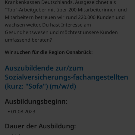
Krankenkassen Deutschlands. Ausgezeichnet als
"Top"-Arbeitgeber mit über 200 Mitarbeiterinnen und
Mitarbeitern betreuen wir rund 220.000 Kunden und
wachsen weiter. Du hast Interesse am
Gesundheitswesen und möchtest unsere Kunden
umfassend beraten?
Wir suchen für die Region Osnabrück:
Auszubildende zur/zum
Sozialversicherungs-fachangestellten
(kurz: "Sofa") (m/w/d)
Ausbildungsbeginn:
01.08.2023
Dauer der Ausbildung: