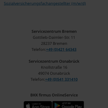
Sozialversicherungsfachangestellter (m/w/d)
Servicezentrum Bremen
Gottlieb-Daimler-Str. 11
28237 Bremen
Telefon
+49 (0)421 64343
Servicezentrum Osnabrück
Knollstraße 16
49074 Osnabrück
Telefon
+49 (0)541 331410
BKK firmus OnlineService