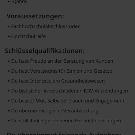
3 Jahre
Voraussetzungen:
Fachhochschulabschluss oder
Hochschulreife
Schlüsselqualifikationen:
Du hast Freude an der Beratung von Kunden
Du hast Verständnis für Zahlen und Gesetze
Du hast Interesse am Gesundheitswesen
Du bist sicher in verschiedenen EDV-Anwendungen
Du besitzt Mut, Selbstvertrauen und Engagement
Du übernimmst gerne Verantwortung
Du stellst dich gerne neuen Herausforderungen
Du übernimmst folgende Aufgaben: