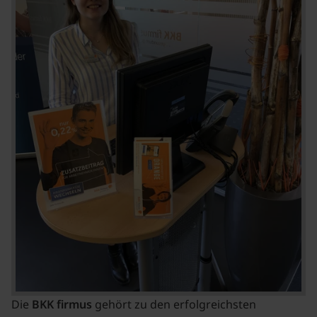
Die
BKK firmus
gehört zu den erfolgreichsten